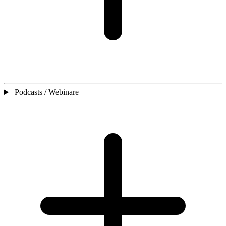
Podcasts / Webinare