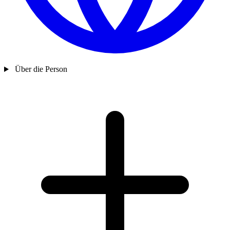
Über die Person