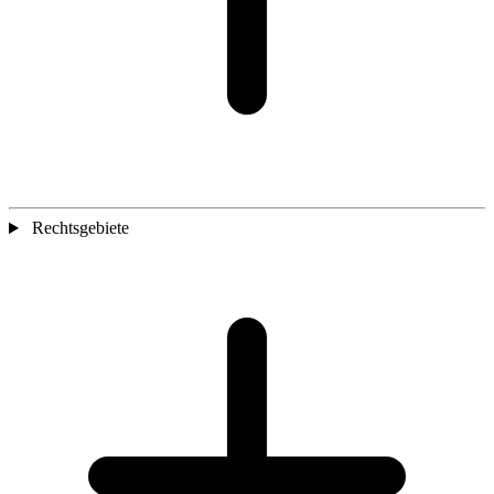
Rechtsgebiete