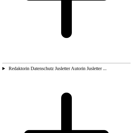
Redaktorin Datenschutz Jusletter Autorin Jusletter ...