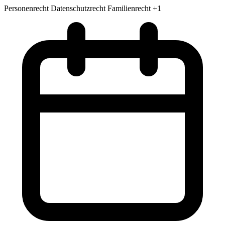
Personenrecht
Datenschutzrecht
Familienrecht
+1