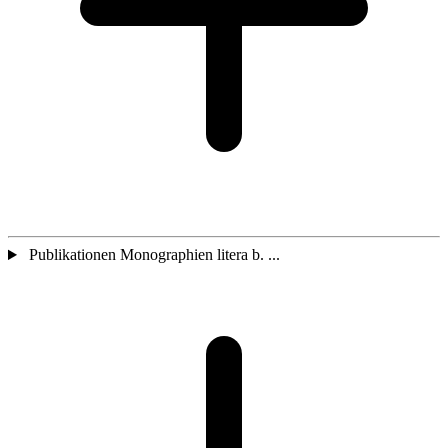
Publikationen Monographien litera b. ...