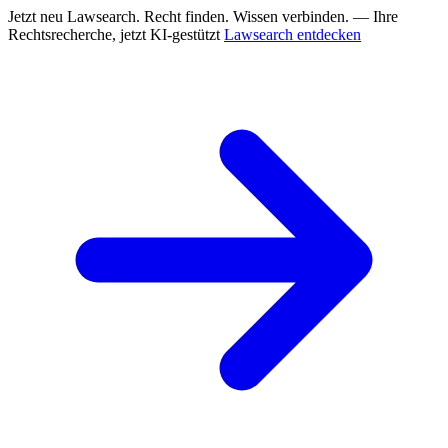
Jetzt neu
Lawsearch. Recht finden. Wissen verbinden. — Ihre
Rechtsrecherche, jetzt KI-gestützt
Lawsearch entdecken