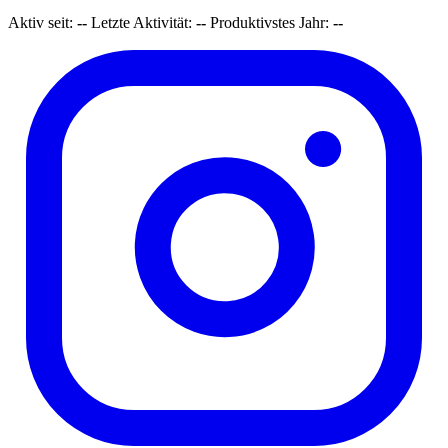
Aktiv seit:
--
Letzte Aktivität:
--
Produktivstes Jahr:
--