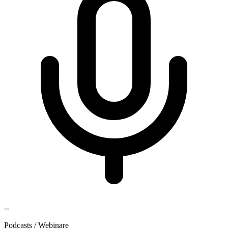
--
Podcasts / Webinare