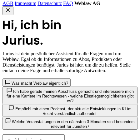
AGB
Impressum
Datenschutz
FAQ
Weblaw AG
Jurius
ist dein persönlicher Assistent für alle Fragen rund um
Weblaw. Egal ob du Informationen zu Abos, Produkten oder
Dienstleistungen benötigst, Jurius ist hier, um dir zu helfen. Stelle
einfach deine Frage und erhalte sofortige Antworten.
Was macht Weblaw eigentlich?
Ich habe gerade meinen Abschluss gemacht und interessiere mich
für eine Karriere im Rechtswesen - welche Einstiegsmöglichkeiten gibt
es?
Empfiehl mir einen Podcast, der aktuelle Entwicklungen in KI im
Recht verständlich aufbereitet.
Welche Veranstaltungen in den nächsten 3 Monaten sind besonders
relevant für Juristen?