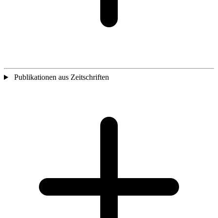
Publikationen aus Zeitschriften