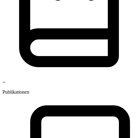
--
Publikationen