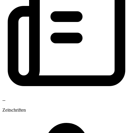
--
Zeitschriften