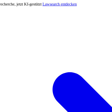
cherche, jetzt KI-gestützt
Lawsearch entdecken