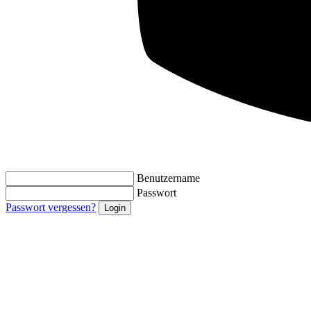
Benutzername
Passwort
Passwort vergessen?