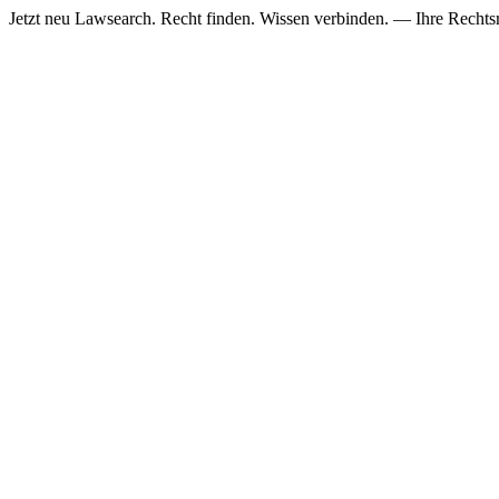
Jetzt neu
Lawsearch. Recht finden. Wissen verbinden. — Ihre Rechtsre