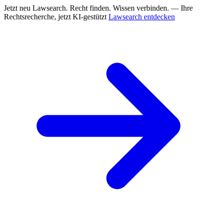
Jetzt neu
Lawsearch. Recht finden. Wissen verbinden. — Ihre
Rechtsrecherche, jetzt KI-gestützt
Lawsearch entdecken