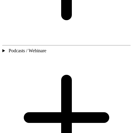
Podcasts / Webinare