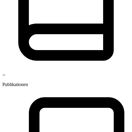
--
Publikationen