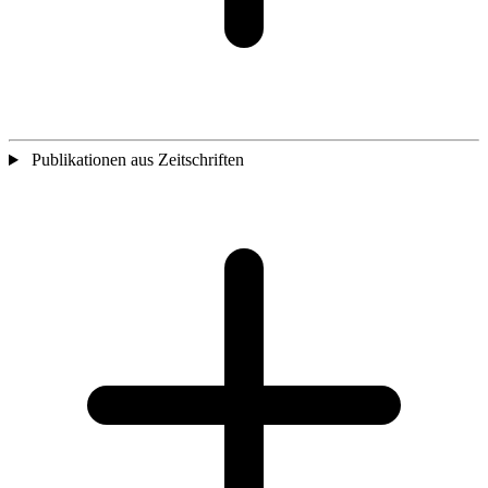
Publikationen aus Zeitschriften