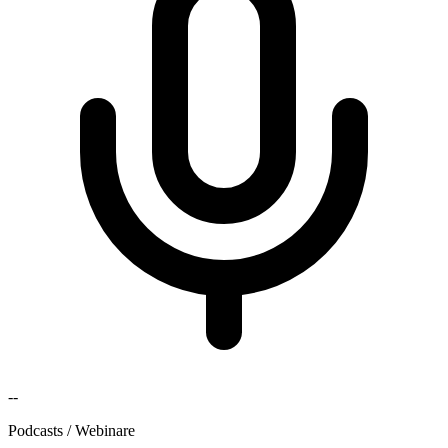
--
Podcasts / Webinare