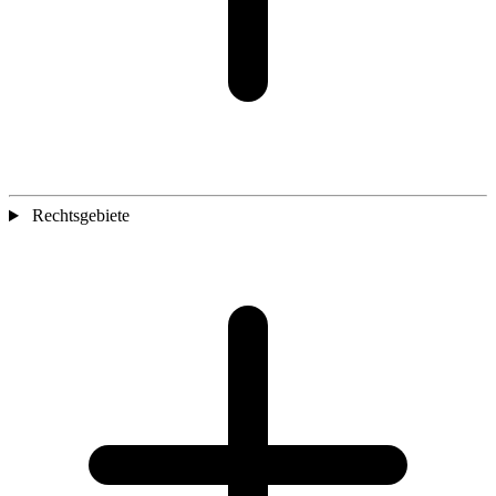
Rechtsgebiete