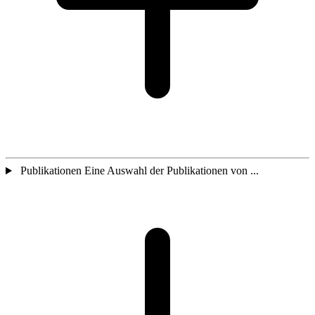
Publikationen Eine Auswahl der Publikationen von ...