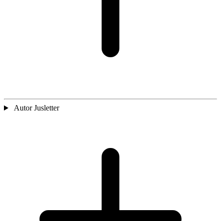
Autor Jusletter