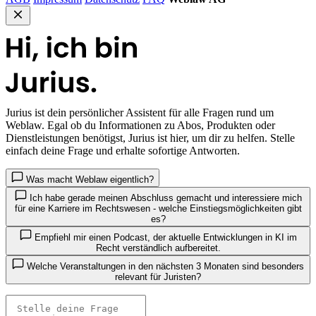
Jurius
ist dein persönlicher Assistent für alle Fragen rund um
Weblaw. Egal ob du Informationen zu Abos, Produkten oder
Dienstleistungen benötigst, Jurius ist hier, um dir zu helfen. Stelle
einfach deine Frage und erhalte sofortige Antworten.
Was macht Weblaw eigentlich?
Ich habe gerade meinen Abschluss gemacht und interessiere mich
für eine Karriere im Rechtswesen - welche Einstiegsmöglichkeiten gibt
es?
Empfiehl mir einen Podcast, der aktuelle Entwicklungen in KI im
Recht verständlich aufbereitet.
Welche Veranstaltungen in den nächsten 3 Monaten sind besonders
relevant für Juristen?