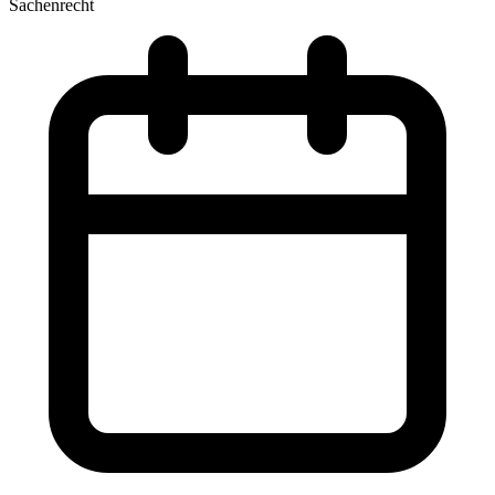
Sachenrecht