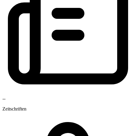
--
Zeitschriften