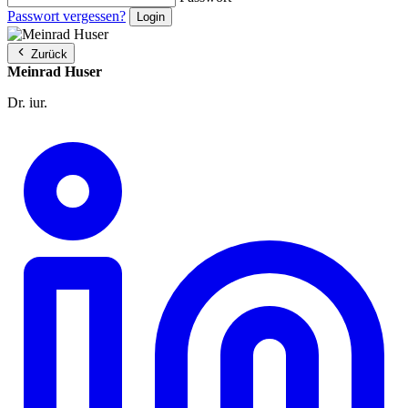
Passwort vergessen?
Zurück
Meinrad Huser
Dr. iur.