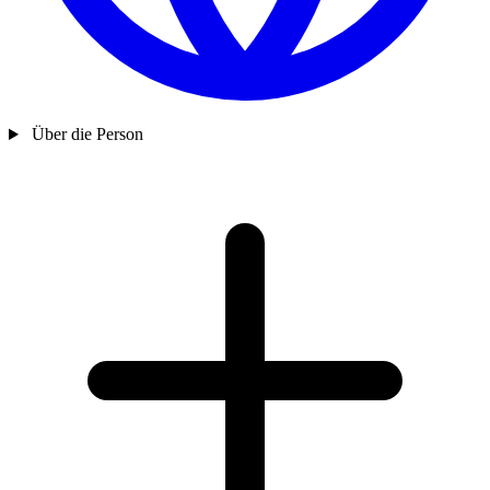
Über die Person