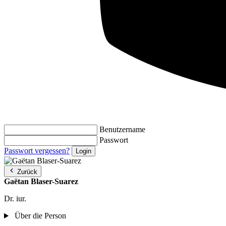
Benutzername
Passwort
Passwort vergessen?
Zurück
Gaëtan Blaser-Suarez
Dr. iur.
Über die Person