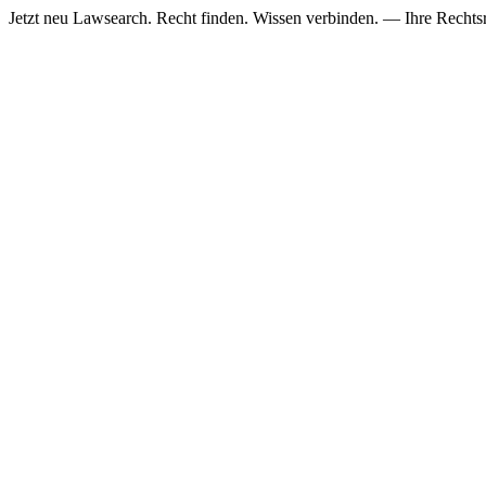
Jetzt neu
Lawsearch. Recht finden. Wissen verbinden. — Ihre Rechtsre