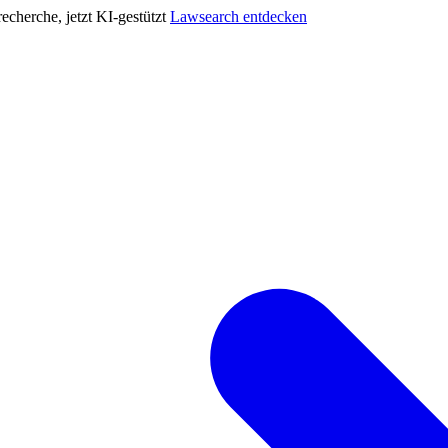
cherche, jetzt KI-gestützt
Lawsearch entdecken