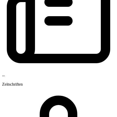
--
Zeitschriften