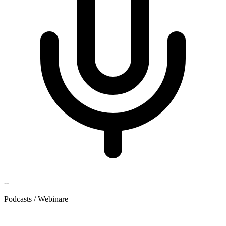
--
Podcasts / Webinare