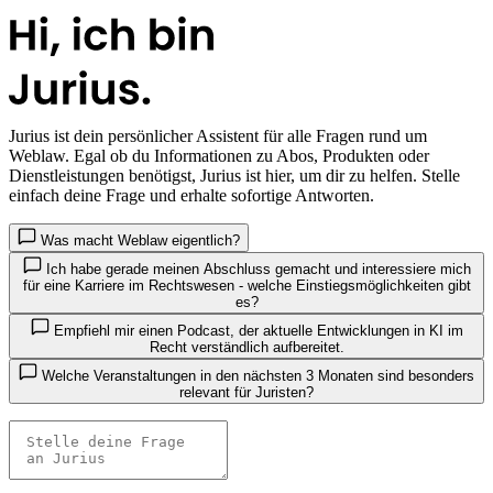
Jurius
ist dein persönlicher Assistent für alle Fragen rund um
Weblaw. Egal ob du Informationen zu Abos, Produkten oder
Dienstleistungen benötigst, Jurius ist hier, um dir zu helfen. Stelle
einfach deine Frage und erhalte sofortige Antworten.
Was macht Weblaw eigentlich?
Ich habe gerade meinen Abschluss gemacht und interessiere mich
für eine Karriere im Rechtswesen - welche Einstiegsmöglichkeiten gibt
es?
Empfiehl mir einen Podcast, der aktuelle Entwicklungen in KI im
Recht verständlich aufbereitet.
Welche Veranstaltungen in den nächsten 3 Monaten sind besonders
relevant für Juristen?