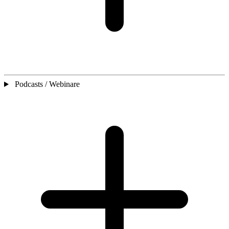
Podcasts / Webinare