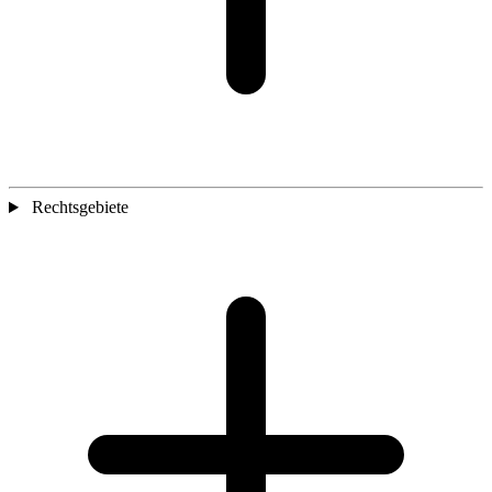
Rechtsgebiete