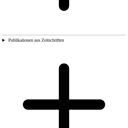
Publikationen aus Zeitschriften