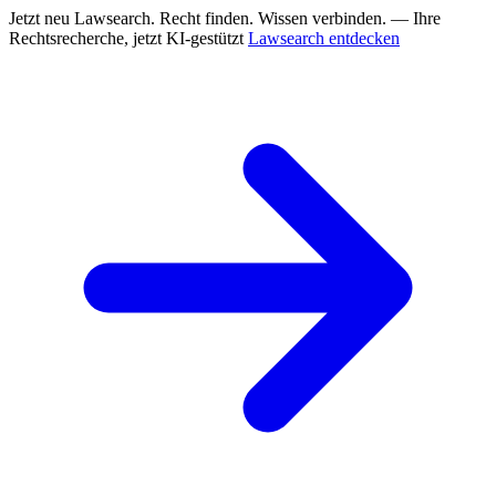
Jetzt neu
Lawsearch. Recht finden. Wissen verbinden. — Ihre
Rechtsrecherche, jetzt KI-gestützt
Lawsearch entdecken