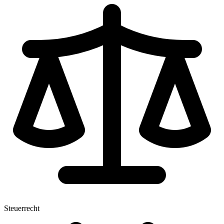
Steuerrecht