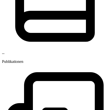
--
Publikationen