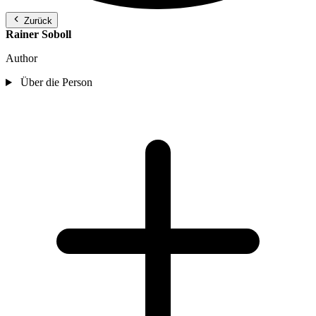
Zurück
Rainer Soboll
Author
Über die Person