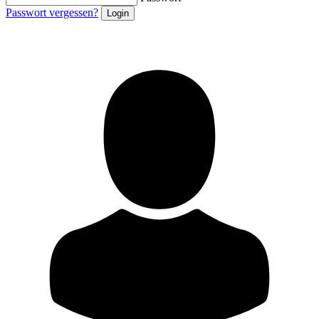
Passwort vergessen?