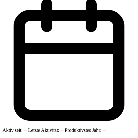
Aktiv seit:
--
Letzte Aktivität:
--
Produktivstes Jahr:
--