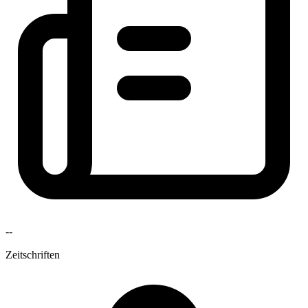
--
Zeitschriften