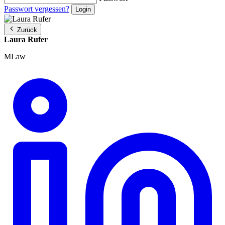
Passwort vergessen?
Zurück
Laura Rufer
MLaw