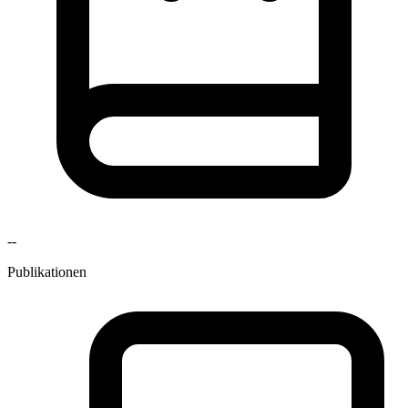
--
Publikationen