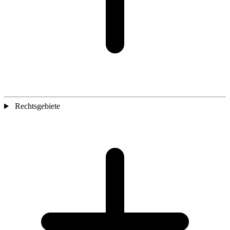
Rechtsgebiete