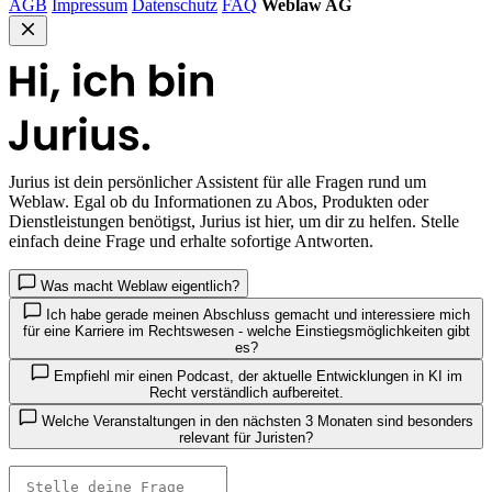
AGB
Impressum
Datenschutz
FAQ
Weblaw AG
Jurius
ist dein persönlicher Assistent für alle Fragen rund um
Weblaw. Egal ob du Informationen zu Abos, Produkten oder
Dienstleistungen benötigst, Jurius ist hier, um dir zu helfen. Stelle
einfach deine Frage und erhalte sofortige Antworten.
Was macht Weblaw eigentlich?
Ich habe gerade meinen Abschluss gemacht und interessiere mich
für eine Karriere im Rechtswesen - welche Einstiegsmöglichkeiten gibt
es?
Empfiehl mir einen Podcast, der aktuelle Entwicklungen in KI im
Recht verständlich aufbereitet.
Welche Veranstaltungen in den nächsten 3 Monaten sind besonders
relevant für Juristen?