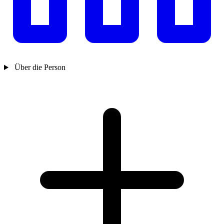
Über die Person