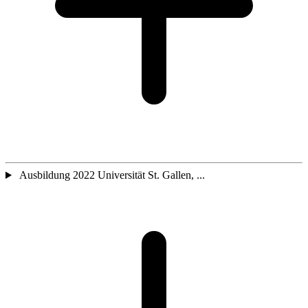
Ausbildung 2022 Universität St. Gallen, ...