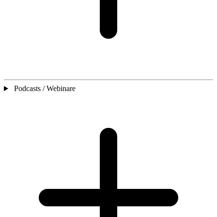
Podcasts / Webinare