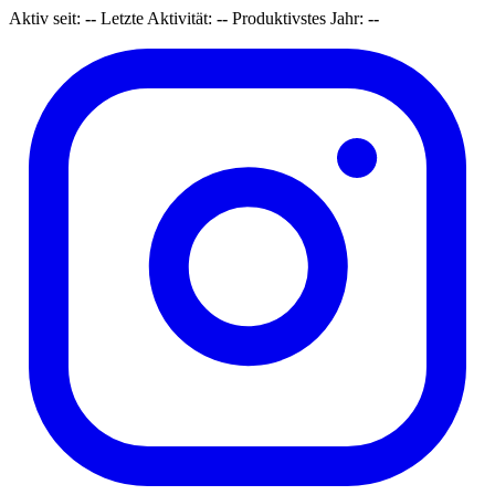
Aktiv seit:
--
Letzte Aktivität:
--
Produktivstes Jahr:
--