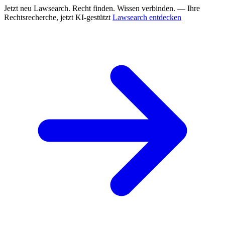
Jetzt neu
Lawsearch. Recht finden. Wissen verbinden. — Ihre
Rechtsrecherche, jetzt KI-gestützt
Lawsearch entdecken