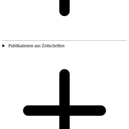
Publikationen aus Zeitschriften