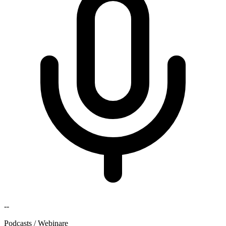
--
Podcasts / Webinare