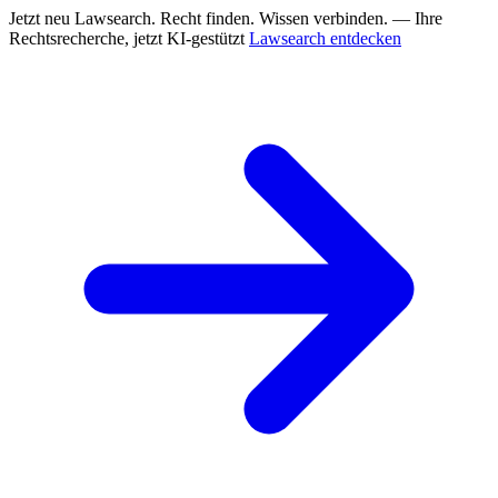
Jetzt neu
Lawsearch. Recht finden. Wissen verbinden. — Ihre
Rechtsrecherche, jetzt KI-gestützt
Lawsearch entdecken