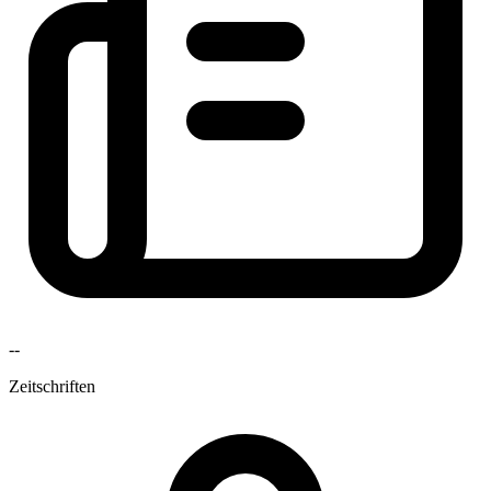
--
Zeitschriften