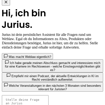
Jurius
ist dein persönlicher Assistent für alle Fragen rund um
Weblaw. Egal ob du Informationen zu Abos, Produkten oder
Dienstleistungen benötigst, Jurius ist hier, um dir zu helfen. Stelle
einfach deine Frage und erhalte sofortige Antworten.
Was macht Weblaw eigentlich?
Ich habe gerade meinen Abschluss gemacht und interessiere mich
für eine Karriere im Rechtswesen - welche Einstiegsmöglichkeiten gibt
es?
Empfiehl mir einen Podcast, der aktuelle Entwicklungen in KI im
Recht verständlich aufbereitet.
Welche Veranstaltungen in den nächsten 3 Monaten sind besonders
relevant für Juristen?