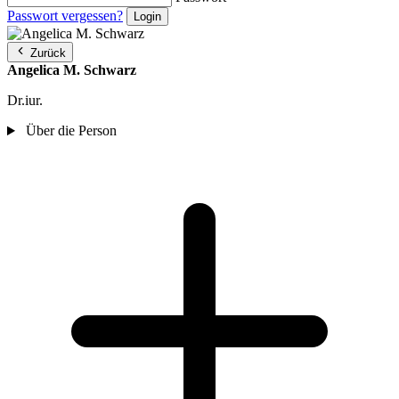
Passwort vergessen?
Zurück
Angelica M. Schwarz
Dr.iur.
Über die Person