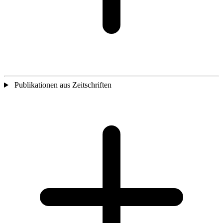
Publikationen aus Zeitschriften