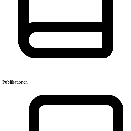
--
Publikationen