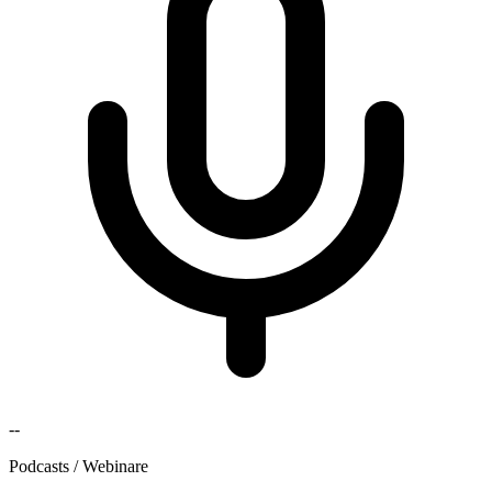
--
Podcasts / Webinare