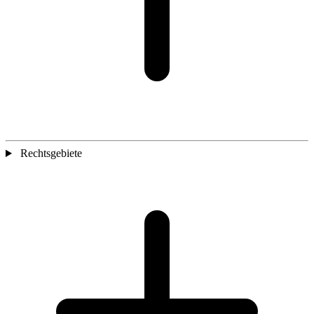
Rechtsgebiete