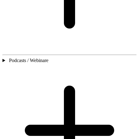
Podcasts / Webinare