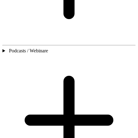
Podcasts / Webinare