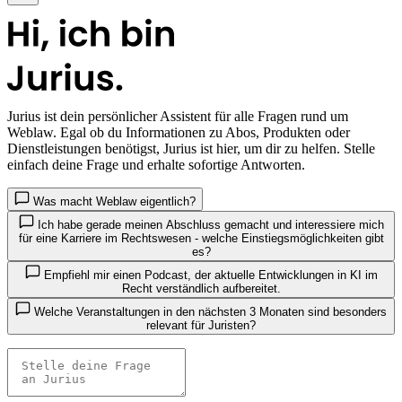
Jurius
ist dein persönlicher Assistent für alle Fragen rund um
Weblaw. Egal ob du Informationen zu Abos, Produkten oder
Dienstleistungen benötigst, Jurius ist hier, um dir zu helfen. Stelle
einfach deine Frage und erhalte sofortige Antworten.
Was macht Weblaw eigentlich?
Ich habe gerade meinen Abschluss gemacht und interessiere mich
für eine Karriere im Rechtswesen - welche Einstiegsmöglichkeiten gibt
es?
Empfiehl mir einen Podcast, der aktuelle Entwicklungen in KI im
Recht verständlich aufbereitet.
Welche Veranstaltungen in den nächsten 3 Monaten sind besonders
relevant für Juristen?