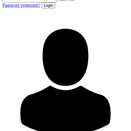
Passwort vergessen?