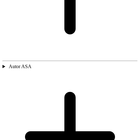
Autor ASA