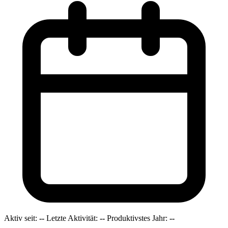
Aktiv seit:
--
Letzte Aktivität:
--
Produktivstes Jahr:
--