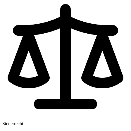
Steuerrecht