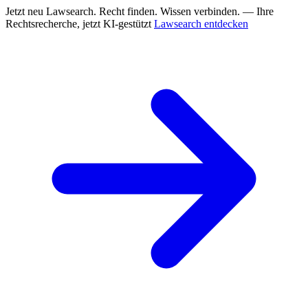
Jetzt neu
Lawsearch. Recht finden. Wissen verbinden. — Ihre
Rechtsrecherche, jetzt KI-gestützt
Lawsearch entdecken