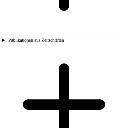
Publikationen aus Zeitschriften