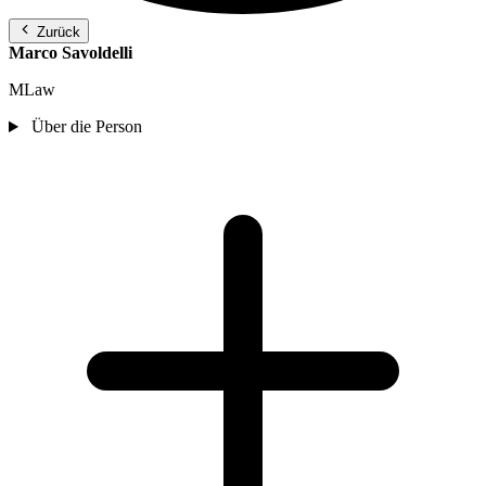
Zurück
Marco Savoldelli
MLaw
Über die Person