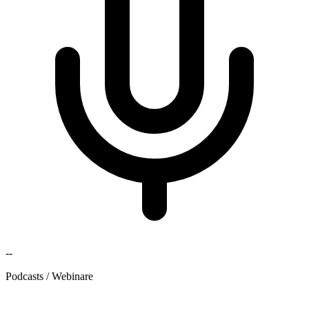
--
Podcasts / Webinare