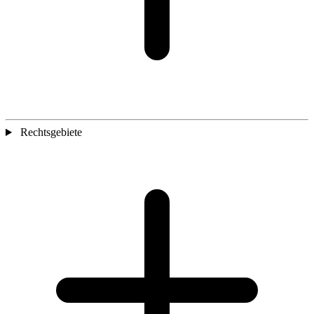
Rechtsgebiete