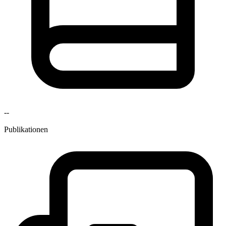
--
Publikationen