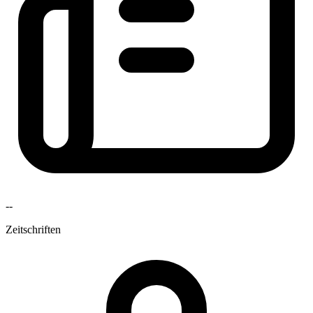
--
Zeitschriften