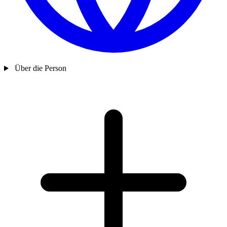
Über die Person