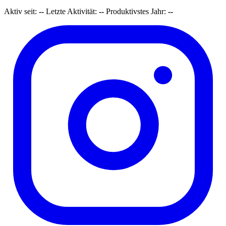
Aktiv seit:
--
Letzte Aktivität:
--
Produktivstes Jahr:
--