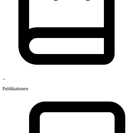
--
Publikationen