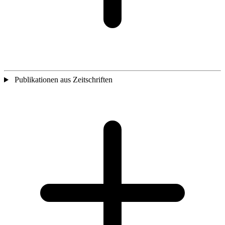
Publikationen aus Zeitschriften