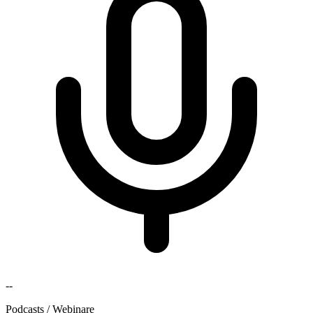
--
Podcasts / Webinare