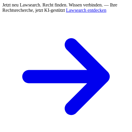
Jetzt neu
Lawsearch. Recht finden. Wissen verbinden. — Ihre
Rechtsrecherche, jetzt KI-gestützt
Lawsearch entdecken