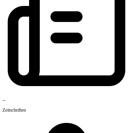
--
Zeitschriften