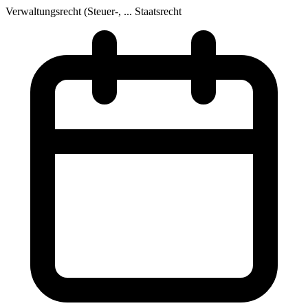
Verwaltungsrecht (Steuer-, ...
Staatsrecht