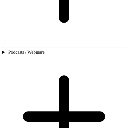
Podcasts / Webinare