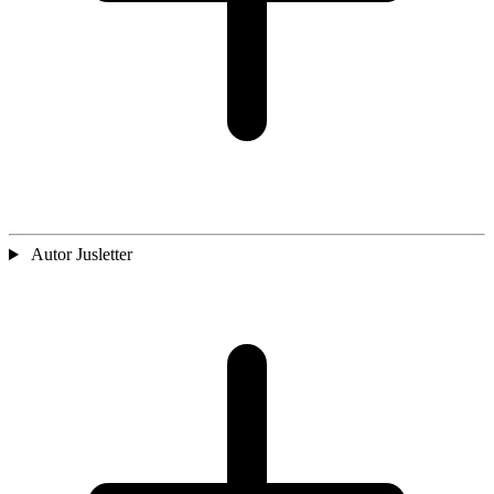
Autor Jusletter