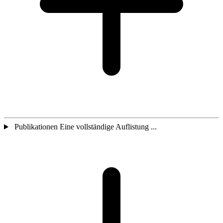
Publikationen Eine vollständige Auflistung ...