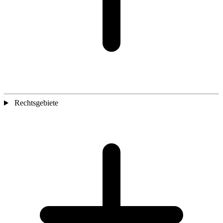
Rechtsgebiete