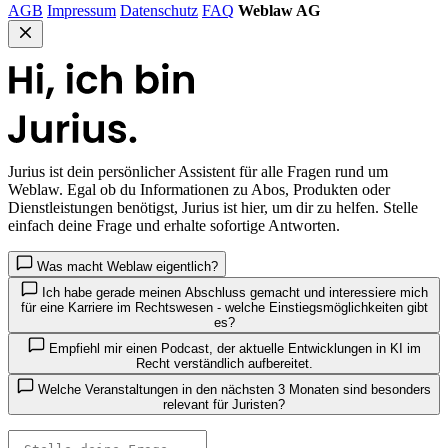
AGB
Impressum
Datenschutz
FAQ
Weblaw AG
Jurius
ist dein persönlicher Assistent für alle Fragen rund um
Weblaw. Egal ob du Informationen zu Abos, Produkten oder
Dienstleistungen benötigst, Jurius ist hier, um dir zu helfen. Stelle
einfach deine Frage und erhalte sofortige Antworten.
Was macht Weblaw eigentlich?
Ich habe gerade meinen Abschluss gemacht und interessiere mich
für eine Karriere im Rechtswesen - welche Einstiegsmöglichkeiten gibt
es?
Empfiehl mir einen Podcast, der aktuelle Entwicklungen in KI im
Recht verständlich aufbereitet.
Welche Veranstaltungen in den nächsten 3 Monaten sind besonders
relevant für Juristen?