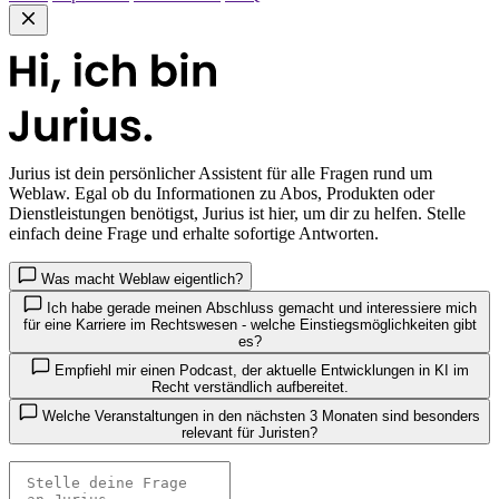
Jurius
ist dein persönlicher Assistent für alle Fragen rund um
Weblaw. Egal ob du Informationen zu Abos, Produkten oder
Dienstleistungen benötigst, Jurius ist hier, um dir zu helfen. Stelle
einfach deine Frage und erhalte sofortige Antworten.
Was macht Weblaw eigentlich?
Ich habe gerade meinen Abschluss gemacht und interessiere mich
für eine Karriere im Rechtswesen - welche Einstiegsmöglichkeiten gibt
es?
Empfiehl mir einen Podcast, der aktuelle Entwicklungen in KI im
Recht verständlich aufbereitet.
Welche Veranstaltungen in den nächsten 3 Monaten sind besonders
relevant für Juristen?