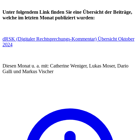
Unter folgendem Link finden Sie eine Übersicht der Beiträge,
welche im letzten Monat publiziert wurden:
dRSK (Digitaler Rechtsprechungs-Kommentar) Übersicht Oktober
2024
Diesen Monat u. a. mit: Catherine Weniger, Lukas Moser, Dario
Galli und Markus Vischer