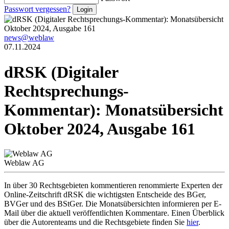
Passwort vergessen?
news@weblaw
07.11.2024
dRSK (Digitaler
Rechtsprechungs-
Kommentar): Monatsübersicht
Oktober 2024, Ausgabe 161
Weblaw AG
In über 30 Rechtsgebieten kommentieren renommierte Experten der
Online-Zeitschrift dRSK die wichtigsten Entscheide des BGer,
BVGer und des BStGer. Die Monatsübersichten informieren per E-
Mail über die aktuell veröffentlichten Kommentare. Einen Überblick
über die Autorenteams und die Rechtsgebiete finden Sie
hier
.