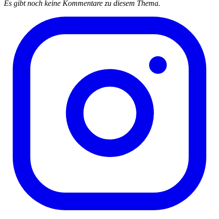
Es gibt noch keine Kommentare zu diesem Thema.