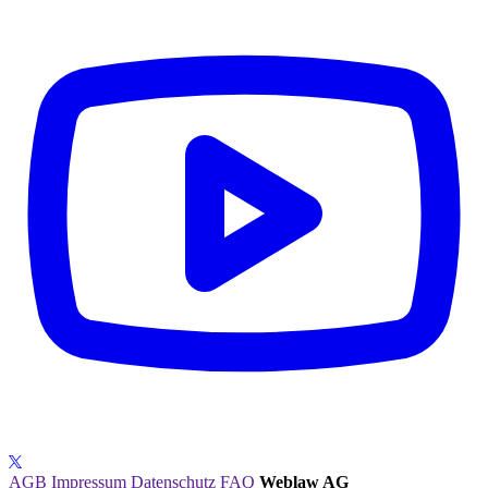
AGB
Impressum
Datenschutz
FAQ
Weblaw AG