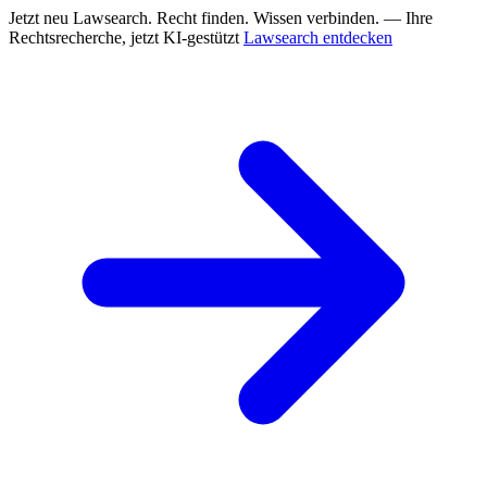
Jetzt neu
Lawsearch. Recht finden. Wissen verbinden. — Ihre
Rechtsrecherche, jetzt KI-gestützt
Lawsearch entdecken