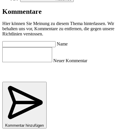
Kommentare
Hier können Sie Meinung zu diesem Thema hinterlassen. Wir
behalten uns vor, Kommentare zu entfernen, die gegen unsere
Richtlinien verstossen.
Name
Neuer Kommentar
Kommentar hinzufügen